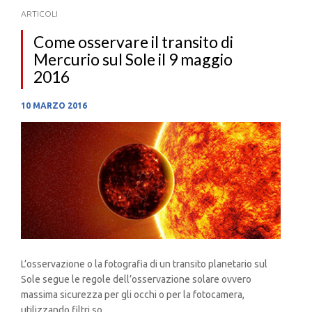
ARTICOLI
Come osservare il transito di
Mercurio sul Sole il 9 maggio
2016
10 MARZO 2016
L’osservazione o la fotografia di un transito planetario sul
Sole segue le regole dell’osservazione solare ovvero
massima sicurezza per gli occhi o per la fotocamera,
utilizzando filtri so...