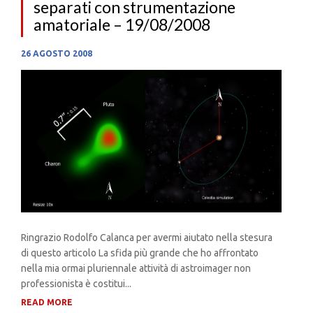
separati con strumentazione
amatoriale – 19/08/2008
26 AGOSTO 2008
Ringrazio Rodolfo Calanca per avermi aiutato nella stesura
di questo articolo La sfida più grande che ho affrontato
nella mia ormai pluriennale attività di astroimager non
professionista è costitui...
READ MORE