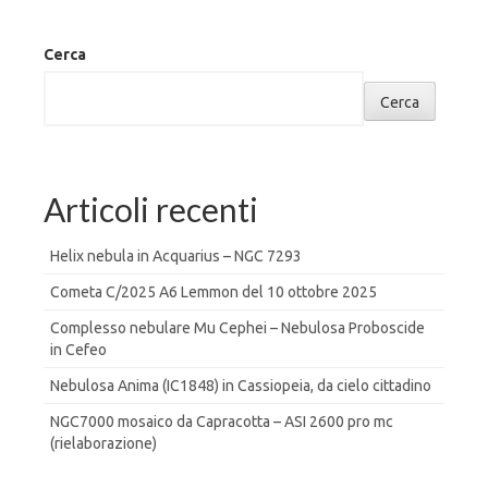
Cerca
Cerca
Articoli recenti
Helix nebula in Acquarius – NGC 7293
Cometa C/2025 A6 Lemmon del 10 ottobre 2025
Complesso nebulare Mu Cephei – Nebulosa Proboscide
in Cefeo
Nebulosa Anima (IC1848) in Cassiopeia, da cielo cittadino
NGC7000 mosaico da Capracotta – ASI 2600 pro mc
(rielaborazione)