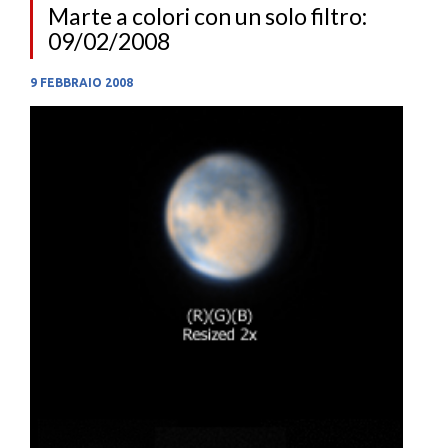
Marte a colori con un solo filtro:
09/02/2008
9 FEBBRAIO 2008