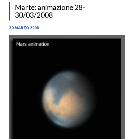
Marte: animazione 28-
30/03/2008
30 MARZO 2008