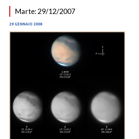
Marte: 29/12/2007
29 GENNAIO 2008