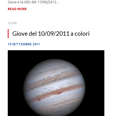
Giove e la GRS del 17/08/2012...
READ MORE
GIOVE
Giove del 10/09/2011 a colori
10 SETTEMBRE 2011