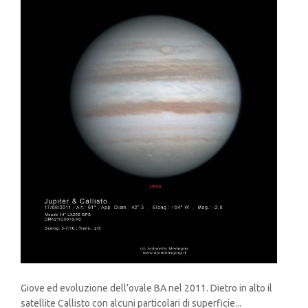
Giove ed evoluzione dell’ovale BA nel 2011. Dietro in alto il
satellite Callisto con alcuni particolari di superficie...