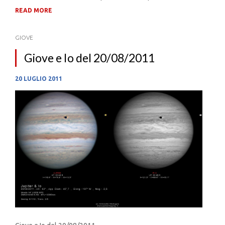
READ MORE
GIOVE
Giove e Io del 20/08/2011
20 LUGLIO 2011