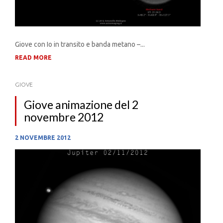
Giove con Io in transito e banda metano –...
READ MORE
GIOVE
Giove animazione del 2
novembre 2012
2 NOVEMBRE 2012