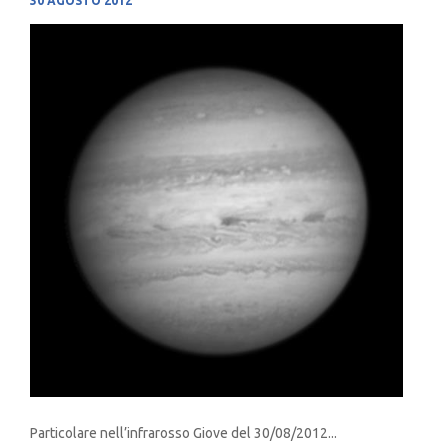
30 AGOSTO 2012
Particolare nell’infrarosso Giove del 30/08/2012...