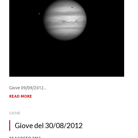
Giove 09/09/2012...
READ MORE
GIOVE
Giove del 30/08/2012