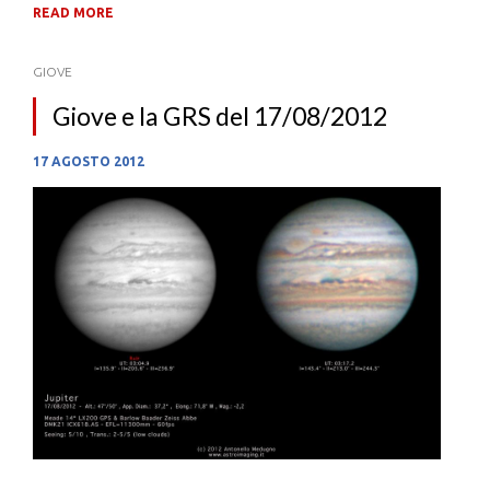
READ MORE
GIOVE
Giove e la GRS del 17/08/2012
17 AGOSTO 2012