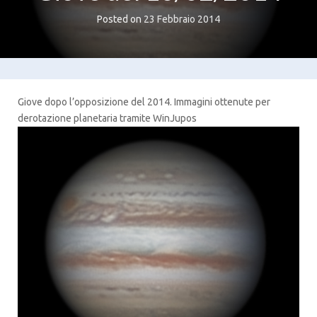
Posted on
23 Febbraio 2014
Giove dopo l’opposizione del 2014. Immagini ottenute per
derotazione planetaria tramite WinJupos