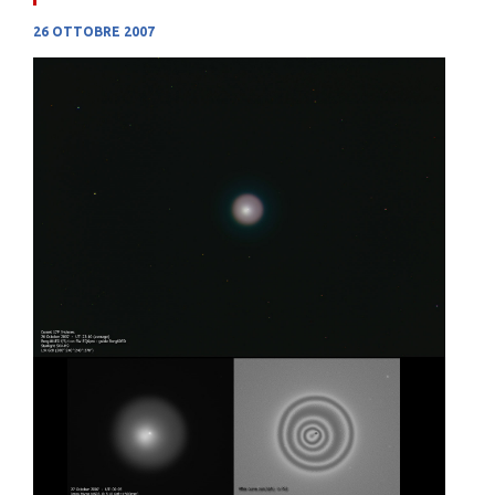
26 OTTOBRE 2007