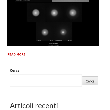
READ MORE
Cerca
Cerca
Articoli recenti