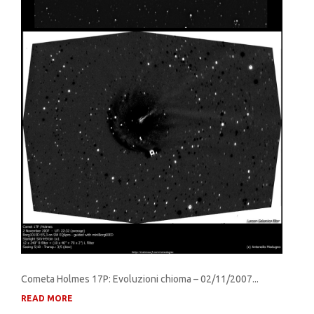
Cometa Holmes 17P: Evoluzioni chioma – 02/11/2007...
READ MORE