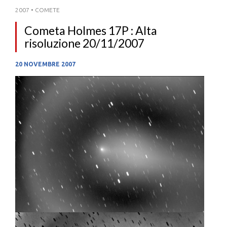
2007
•
COMETE
Cometa Holmes 17P : Alta
risoluzione 20/11/2007
20 NOVEMBRE 2007